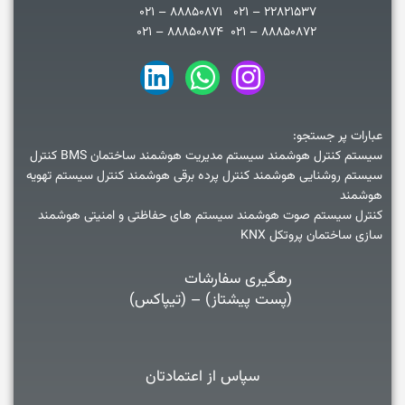
۲۲۸۲۱۵۳۷ – ۰۲۱ ۸۸۸۵۰۸۷۱ – ۰۲۱
۸۸۸۵۰۸۷۲ – ۰۲۱ ۸۸۸۵۰۸۷۴ – ۰۲۱
عبارات پر جستجو:
سیستم کنترل هوشمند سیستم مدیریت هوشمند ساختمان BMS کنترل
سیستم روشنایی هوشمند کنترل پرده برقی هوشمند کنترل سیستم تهویه
هوشمند
کنترل سیستم صوت هوشمند سیستم های حفاظتی و امنیتی هوشمند
سازی ساختمان پروتکل KNX
رهگیری سفارشات
(پست پیشتاز) – (تیپاکس)
سپاس از اعتمادتان