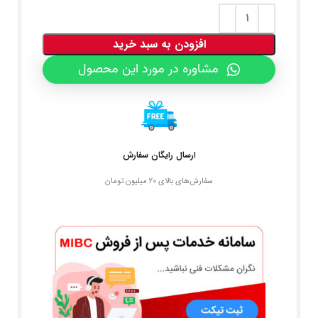
افزودن به سبد خرید
مشاوره در مورد این محصول
ارسال رایگان سفارش
سفارش‌های بالای 20 میلیون تومان