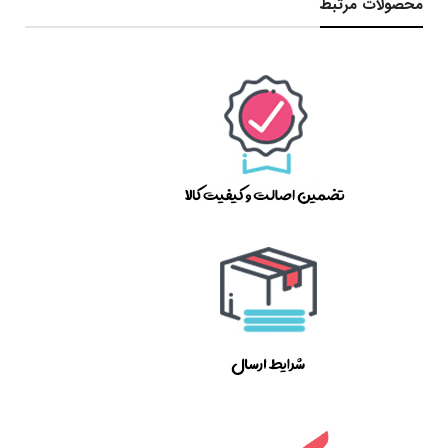
محصولات مرتبط