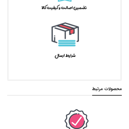
محصولات مرتبط