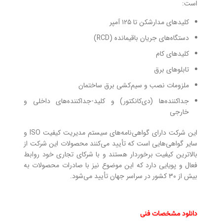
است:
کلیدهای مدارشکن تا ۱۲۵ آمپر
دستگاه‌های جریان باقیمانده (RCD)
کلیدهای کام
تابلوهای برق
ملزومات نصب و سیم‌کشی برق ساختمان
جداکننده‌ها (دی‌کانکتور) و کلید-جداکننده‌های داخلی و
خارجی
این شرکت دارای گواهی‌نامه‌های سیستم مدیریت کیفیت ISO و
سایر گواهی‌هایی است که تأیید می‌کنند محصولات این شرکت از
بالاترین کیفیت برخوردار هستند و با شرکای تجاری خود روابط
فعال و پویایی دارد که این موضوع نیز با صادرات محصولات به
بیش از ۳۰ کشور در سراسر جهان تأیید می‌شود.
دانلود مشخصات فنی