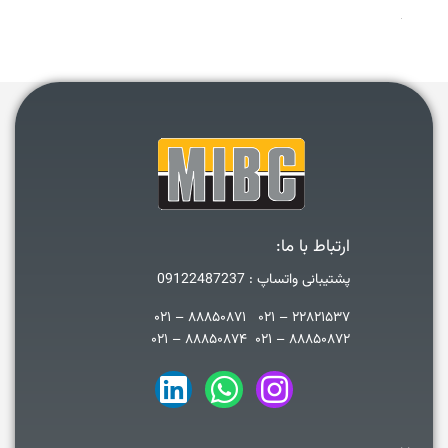
ارتباط با ما:
پشتیبانی واتساپ : 09122487237
۲۲۸۲۱۵۳۷ – ۰۲۱ ۸۸۸۵۰۸۷۱ – ۰۲۱
۸۸۸۵۰۸۷۲ – ۰۲۱ ۸۸۸۵۰۸۷۴ – ۰۲۱