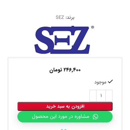
برند:
SEZ
۲۴۶,۴۰۰
تومان
موجود
افزودن به سبد خرید
مشاوره در مورد این محصول