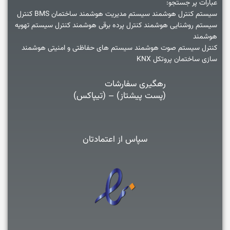
عبارات پر جستجو:
سیستم کنترل هوشمند سیستم مدیریت هوشمند ساختمان BMS کنترل
سیستم روشنایی هوشمند کنترل پرده برقی هوشمند کنترل سیستم تهویه
هوشمند
کنترل سیستم صوت هوشمند سیستم های حفاظتی و امنیتی هوشمند
سازی ساختمان پروتکل KNX
رهگیری سفارشات
(پست پیشتاز) – (تیپاکس)
سپاس از اعتمادتان