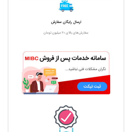
ارسال رایگان سفارش
سفارش‌های بالای 20 میلیون تومان