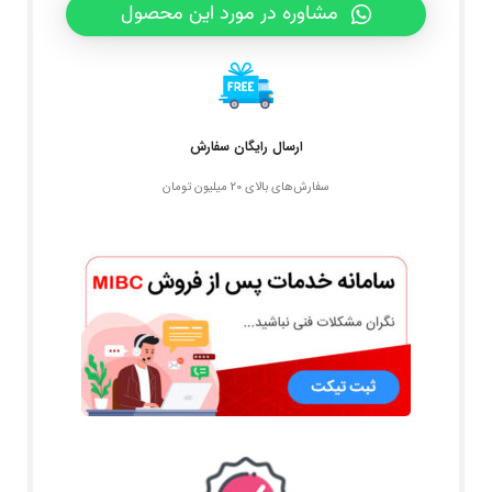
مشاوره در مورد این محصول
ارسال رایگان سفارش
سفارش‌های بالای 20 میلیون تومان