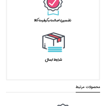
محصولات مرتبط