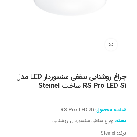
برای بزرگنمایی کلیک کنید
چراغ روشنایی سقفی سنسوردار LED مدل
RS Pro LED S1 ساخت Steinel
شناسه محصول:
RS Pro LED S1
دسته:
,
چراغ سقفی سنسوردار
روشنایی
برند:
Steinel