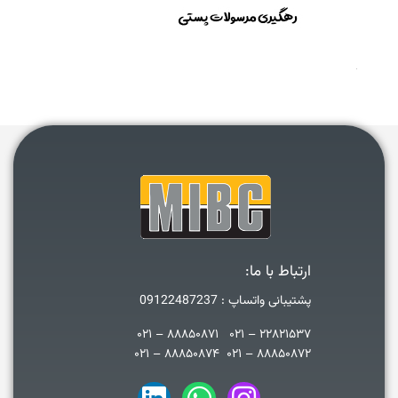
ارتباط با ما:
پشتیبانی واتساپ : 09122487237
۲۲۸۲۱۵۳۷ – ۰۲۱ ۸۸۸۵۰۸۷۱ – ۰۲۱
۸۸۸۵۰۸۷۲ – ۰۲۱ ۸۸۸۵۰۸۷۴ – ۰۲۱