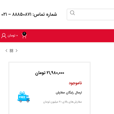
شماره تماس: ۸۸۸۵۰۸۷۱ – ۰۲۱
0
۰
تومان
۲۱,۹۸۰,۰۰۰
تومان
ناموجود
ارسال رایگان سفارش
سفارش‌های بالای 20 میلیون تومان