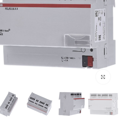
برای بزرگنمایی کلیک کنید