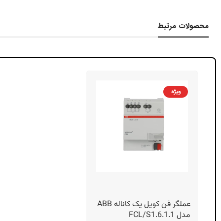
محصولات مرتبط
ویژه
عملگر فن کویل یک کاناله ABB
مدل FCL/S1.6.1.1