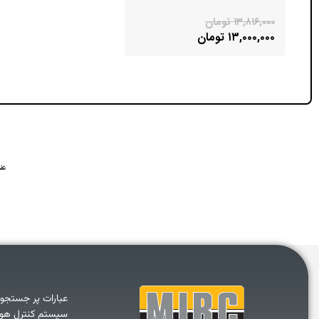
۱۳,۸۱۶,۰۰۰
تومان
۱۳,۰۰۰,۰۰۰
تومان
عبارات پر جستجو:
سیستم کنترل هو