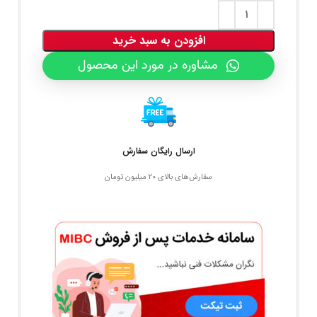
افزودن به سبد خرید
مشاوره در مورد این محصول
ارسال رایگان سفارش
سفارش‌های بالای 20 میلیون تومان