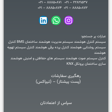
۲۲۸۲۱۵۳۷ – ۰۲۱ ۸۸۸۵۰۸۷۱ – ۰۲۱
۸۸۸۵۰۸۷۲ – ۰۲۱ ۸۸۸۵۰۸۷۴ – ۰۲۱
عبارات پر جستجو:
سیستم کنترل هوشمند سیستم مدیریت هوشمند ساختمان BMS کنترل
سیستم روشنایی هوشمند کنترل پرده برقی هوشمند کنترل سیستم تهویه
هوشمند
کنترل سیستم صوت هوشمند سیستم های حفاظتی و امنیتی هوشمند
سازی ساختمان پروتکل KNX
رهگیری سفارشات
(پست پیشتاز) – (تیپاکس)
سپاس از اعتمادتان