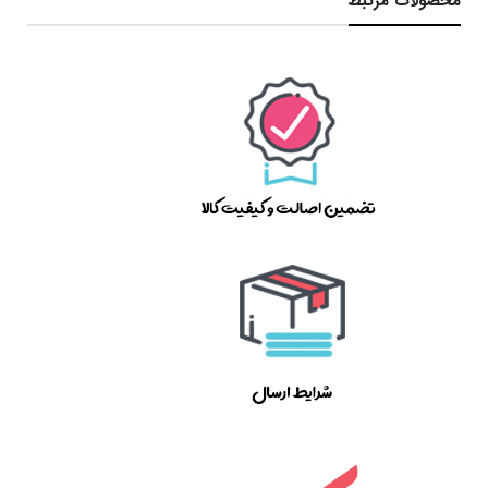
محصولات مرتبط