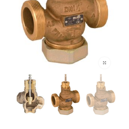
برای بزرگنمایی کلیک کنید