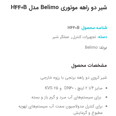
شیر دو راهه موتوری Belimo مدل H440B
شناسه محصول:
H440B
دسته:
,
تجهیزات کنترل
عملگر شیر
برند:
Belimo
مشخصات محصول
شیر کروی دو راهه برنجی با رزوه خارجی
سایز 2.1/4 اینچ ، DN40 و KVS 25
برای سیستم‌های آب سرد و گرم باز و بسته
برای کنترل مدولاسیون سمت آب سیستم‌های تهویه
مطبوع و گرمایش