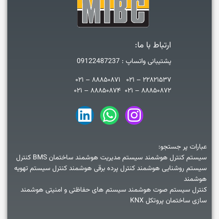
ارتباط با ما:
پشتیبانی واتساپ : 09122487237
۲۲۸۲۱۵۳۷ – ۰۲۱ ۸۸۸۵۰۸۷۱ – ۰۲۱
۸۸۸۵۰۸۷۲ – ۰۲۱ ۸۸۸۵۰۸۷۴ – ۰۲۱
عبارات پر جستجو:
سیستم کنترل هوشمند سیستم مدیریت هوشمند ساختمان BMS کنترل
سیستم روشنایی هوشمند کنترل پرده برقی هوشمند کنترل سیستم تهویه
هوشمند
کنترل سیستم صوت هوشمند سیستم های حفاظتی و امنیتی هوشمند
سازی ساختمان پروتکل KNX