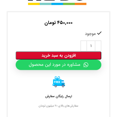
۴۵۰,۰۰۰
تومان
موجود
افزودن به سبد خرید
مشاوره در مورد این محصول
ارسال رایگان سفارش
سفارش‌های بالای 20 میلیون تومان