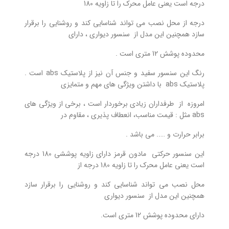
درجه است یعنی عامل محرک را تا زاویه 180
درجه از محل نصب می تواند شناسایی کند و روشنایی را برقرار
سازد همچنین این مدل از سنسور دیواری ، دارای
محدوده پوشش 12 متری است .
رنگ این سنسور سفید و جنس آن نیز از پلاستیک abs است .
پلاستیک abs با داشتن ویژگی های مهم و متمایزی
امروزه از طرفداران زیادی برخوردار است ، برخی از ویژگی های
abs مثل : قیمت مناسب، انعطاف پذیری ، مقاوم در
برابر حرارت و ….. می باشد .
این سنسور حرکتی مادون قرمز دارای زاویه پوششی 180 درجه
است یعنی عامل محرک را تا زاویه 180 درجه از
محل نصب می تواند شناسایی کند و روشنایی را برقرار سازد
همچنین این مدل از سنسور دیواری
دارای محدوده پوشش 12 متری است.