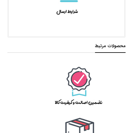
محصولات مرتبط