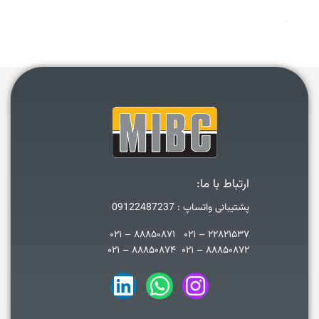
ارتباط با ما:
پشتیبانی واتساپ : 09122487237
۲۲۸۲۱۵۳۷ – ۰۲۱ ۸۸۸۵۰۸۷۱ – ۰۲۱
۸۸۸۵۰۸۷۲ – ۰۲۱ ۸۸۸۵۰۸۷۴ – ۰۲۱