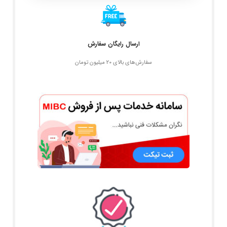
ارسال رایگان سفارش
سفارش‌های بالای 20 میلیون تومان