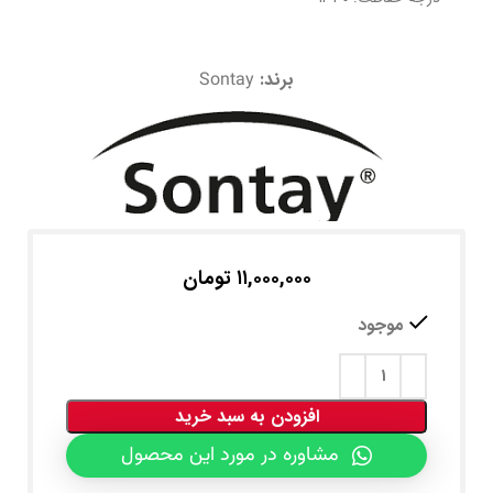
برند:
Sontay
۱۱,۰۰۰,۰۰۰
تومان
موجود
افزودن به سبد خرید
مشاوره در مورد این محصول