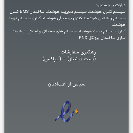
عبارات پر جستجو:
سیستم کنترل هوشمند سیستم مدیریت هوشمند ساختمان BMS کنترل
سیستم روشنایی هوشمند کنترل پرده برقی هوشمند کنترل سیستم تهویه
هوشمند
کنترل سیستم صوت هوشمند سیستم های حفاظتی و امنیتی هوشمند
سازی ساختمان پروتکل KNX
رهگیری سفارشات
(پست پیشتاز) – (تیپاکس)
سپاس از اعتمادتان