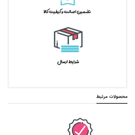
محصولات مرتبط