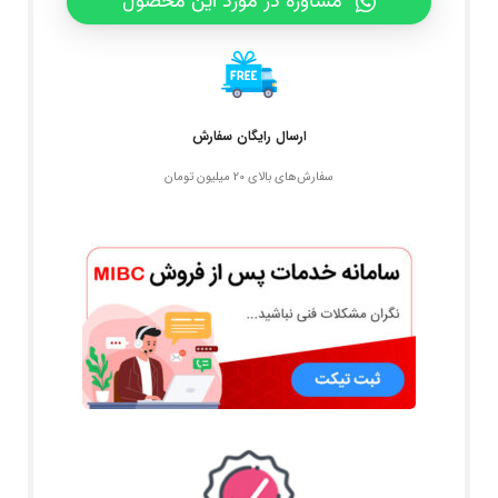
مشاوره در مورد این محصول
ارسال رایگان سفارش
سفارش‌های بالای 20 میلیون تومان