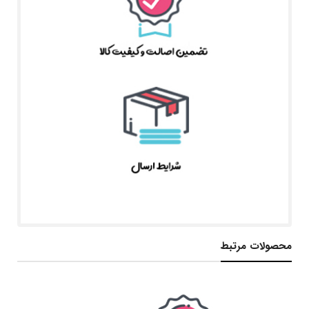
محصولات مرتبط