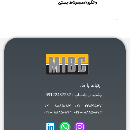
ارتباط با ما:
پشتیبانی واتساپ : 09122487237
۲۲۸۲۱۵۳۷ – ۰۲۱ ۸۸۸۵۰۸۷۱ – ۰۲۱
۸۸۸۵۰۸۷۲ – ۰۲۱ ۸۸۸۵۰۸۷۴ – ۰۲۱