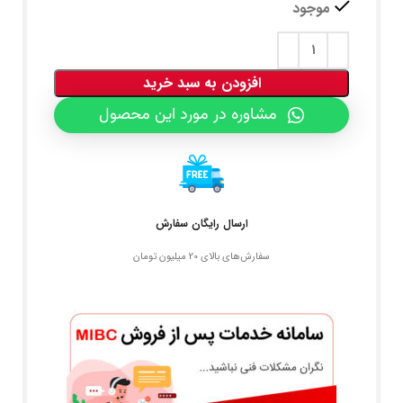
موجود
افزودن به سبد خرید
مشاوره در مورد این محصول
ارسال رایگان سفارش
سفارش‌های بالای 20 میلیون تومان