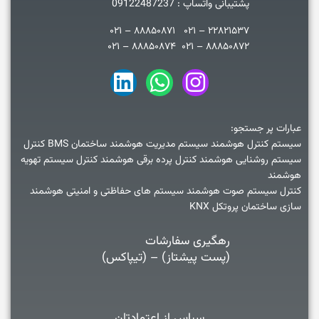
پشتیبانی واتساپ : 09122487237
۲۲۸۲۱۵۳۷ – ۰۲۱ ۸۸۸۵۰۸۷۱ – ۰۲۱
۸۸۸۵۰۸۷۲ – ۰۲۱ ۸۸۸۵۰۸۷۴ – ۰۲۱
عبارات پر جستجو:
سیستم کنترل هوشمند سیستم مدیریت هوشمند ساختمان BMS کنترل
سیستم روشنایی هوشمند کنترل پرده برقی هوشمند کنترل سیستم تهویه
هوشمند
کنترل سیستم صوت هوشمند سیستم های حفاظتی و امنیتی هوشمند
سازی ساختمان پروتکل KNX
رهگیری سفارشات
(پست پیشتاز) – (تیپاکس)
سپاس از اعتمادتان