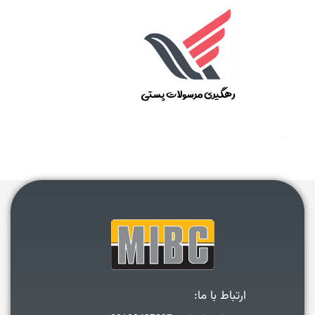
ارتباط با ما: