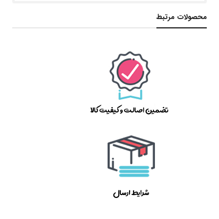
محصولات مرتبط