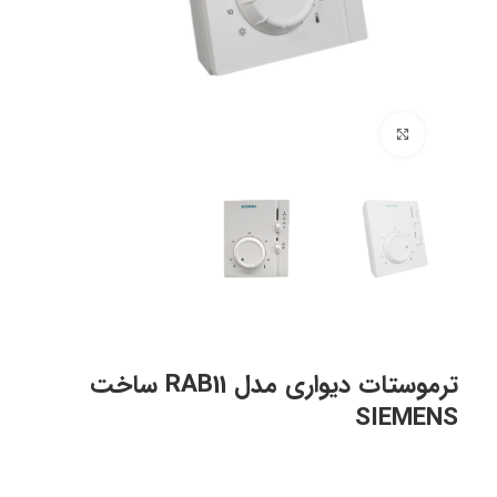
برای بزرگنمایی کلیک کنید
ترموستات دیواری مدل RAB11 ساخت
SIEMENS