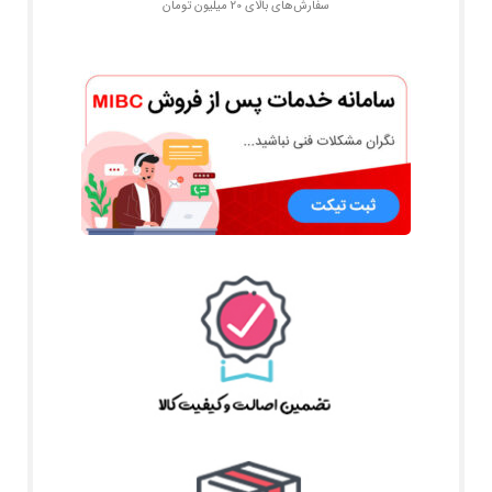
سفارش‌های بالای 20 میلیون تومان