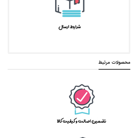
محصولات مرتبط