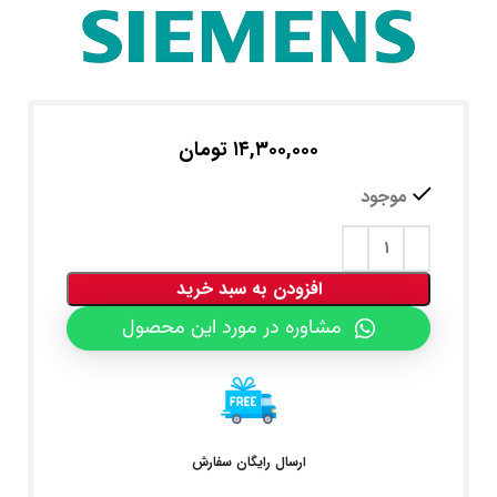
۱۴,۳۰۰,۰۰۰
تومان
موجود
افزودن به سبد خرید
مشاوره در مورد این محصول
ارسال رایگان سفارش