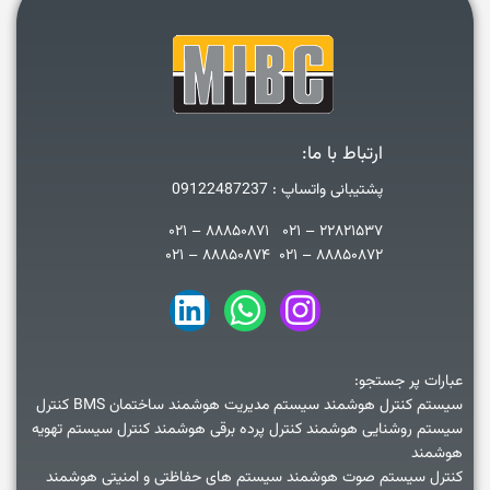
ارتباط با ما:
پشتیبانی واتساپ : 09122487237
۲۲۸۲۱۵۳۷ – ۰۲۱ ۸۸۸۵۰۸۷۱ – ۰۲۱
۸۸۸۵۰۸۷۲ – ۰۲۱ ۸۸۸۵۰۸۷۴ – ۰۲۱
عبارات پر جستجو:
سیستم کنترل هوشمند سیستم مدیریت هوشمند ساختمان BMS کنترل
سیستم روشنایی هوشمند کنترل پرده برقی هوشمند کنترل سیستم تهویه
هوشمند
کنترل سیستم صوت هوشمند سیستم های حفاظتی و امنیتی هوشمند