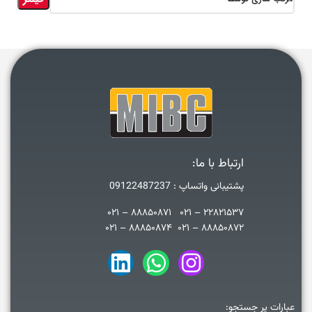
ارتباط با ما:
پشتیبانی واتساپ : 09122487237
۲۲۸۲۱۵۳۷ – ۰۲۱ ۸۸۸۵۰۸۷۱ – ۰۲۱
۸۸۸۵۰۸۷۲ – ۰۲۱ ۸۸۸۵۰۸۷۴ – ۰۲۱
عبارات پر جستجو: