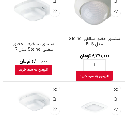
سنسور حضور سقفی Steinel
سنسور تشخیص حضور
مدل BLS
سقفی Steinel مدل IR
Quattro com2
۶,۲۷۰,۰۰۰
تومان
۶,۱۰۰,۰۰۰
تومان
افزودن به سبد خرید
افزودن به سبد خرید