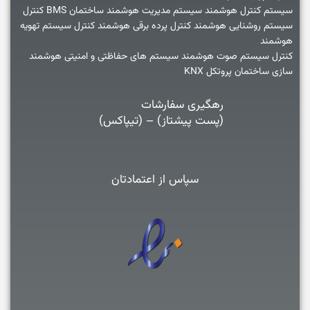
سیستم کنترل هوشمند سیستم مدیریت هوشمند ساختمان BMS کنترل
سیستم روشنایی هوشمند کنترل پرده برقی هوشمند کنترل سیستم تهویه
هوشمند
کنترل سیستم صوت هوشمند سیستم های حفاظتی و امنیتی هوشمند
سازی ساختمان پروتکل KNX
رهگیری سفارشات
(پست پیشتاز) – (تیپاکس)
سپاس از اعتمادتان