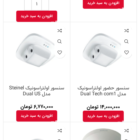
افزودن به سبد خرید
افزودن به سبد خرید
سنسور حضور اولتراسونیک
سنسور اولتراسونیک Steinel
مدل Dual Tech com1
مدل Dual US
ساخت Steinel
۶,۷۷۰,۰۰۰
تومان
۱۴,۰۰۰,۰۰۰
تومان
افزودن به سبد خرید
افزودن به سبد خرید