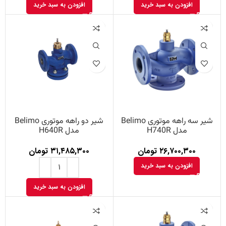
افزودن به سبد خرید
افزودن به سبد خرید
شیر سه راهه موتوری Belimo
شیر دو راهه موتوری Belimo
مدل H740R
مدل H640R
۲۶,۷۰۰,۳۰۰
تومان
۳۱,۴۸۵,۳۰۰
تومان
افزودن به سبد خرید
افزودن به سبد خرید