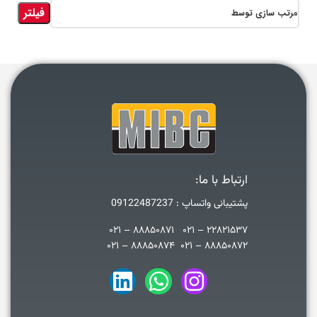
فیلتر
مرتب سازی توسط
ارتباط با ما:
پشتیبانی واتساپ : 09122487237
۲۲۸۲۱۵۳۷ – ۰۲۱ ۸۸۸۵۰۸۷۱ – ۰۲۱
۸۸۸۵۰۸۷۲ – ۰۲۱ ۸۸۸۵۰۸۷۴ – ۰۲۱