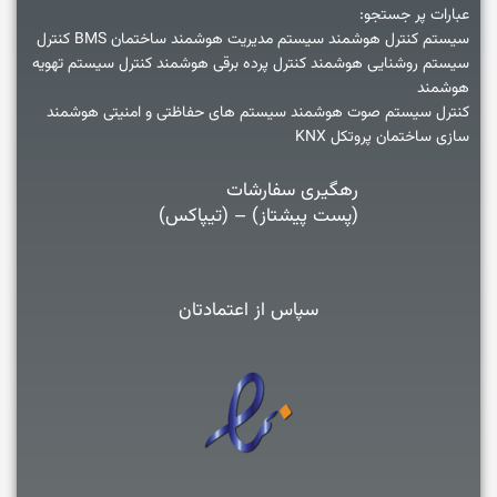
عبارات پر جستجو:
سیستم کنترل هوشمند سیستم مدیریت هوشمند ساختمان BMS کنترل
سیستم روشنایی هوشمند کنترل پرده برقی هوشمند کنترل سیستم تهویه
هوشمند
کنترل سیستم صوت هوشمند سیستم های حفاظتی و امنیتی هوشمند
سازی ساختمان پروتکل KNX
رهگیری سفارشات
(پست پیشتاز) – (تیپاکس)
سپاس از اعتمادتان